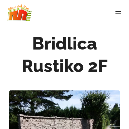
Bridlica
Rustiko 2F