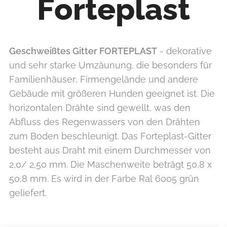
Forteplast
Geschweißtes Gitter FORTEPLAST
- dekorative
und sehr starke Umzäunung, die besonders für
Familienhäuser, Firmengelände und andere
Gebäude mit größeren Hunden geeignet ist. Die
horizontalen Drähte sind gewellt, was den
Abfluss des Regenwassers von den Drähten
zum Boden beschleunigt. Das Forteplast-Gitter
besteht aus Draht mit einem Durchmesser von
2,0/ 2,50 mm. Die Maschenweite beträgt 50,8 x
50,8 mm. Es wird in der Farbe Ral 6005 grün
geliefert.