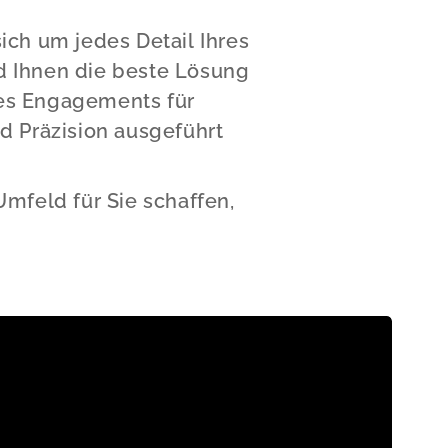
ich um jedes Detail Ihres
d Ihnen die beste Lösung
res Engagements für
nd Präzision ausgeführt
mfeld für Sie schaffen,