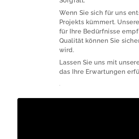
Sorgfalt.
Wenn Sie sich für uns ent
Projekts kümmert. Unsere
für Ihre Bedürfnisse emp
Qualität können Sie sicher
wird.
Lassen Sie uns mit unsere
das Ihre Erwartungen erfül
.