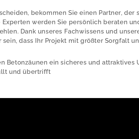
scheiden, bekommen Sie einen Partner, der s
 Experten werden Sie persönlich beraten un
fehlen. Dank unseres Fachwissens und unse
 sein, dass Ihr Projekt mit größter Sorgfalt u
n Betonzäunen ein sicheres und attraktives U
lt und übertrifft