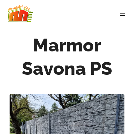
Marmor
Savona PS