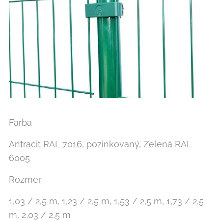
Farba
Antracit RAL 7016, pozinkovaný, Zelená RAL
6005
Rozmer
1,03 / 2,5 m, 1,23 / 2,5 m, 1,53 / 2,5 m, 1,73 / 2,5
m, 2,03 / 2,5 m