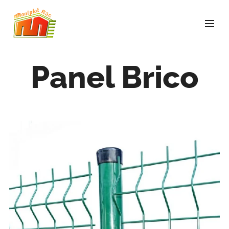
Panel Brico