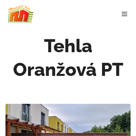
Tehla
Oranžová PT