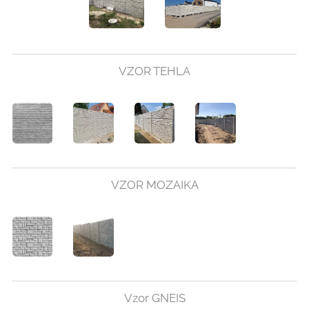
VZOR TEHLA
VZOR MOZAIKA
Vzor GNEIS