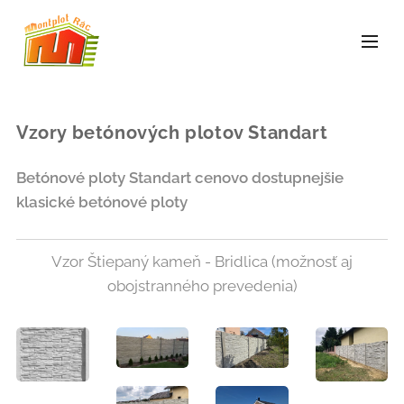
Vzory betónových plotov Standart
Betónové ploty Standart cenovo dostupnejšie
klasické betónové ploty
Vzor Štiepaný kameň - Bridlica (možnosť aj
obojstranného prevedenia)